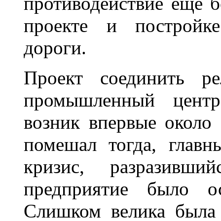
противодействие еще б
проекте и постройке
дороги.
Проект соединить ре
промышленный центр
возник впервые около
помешал тогда, главн
кризис, разразивши
предприятие было ос
Слишком велика была