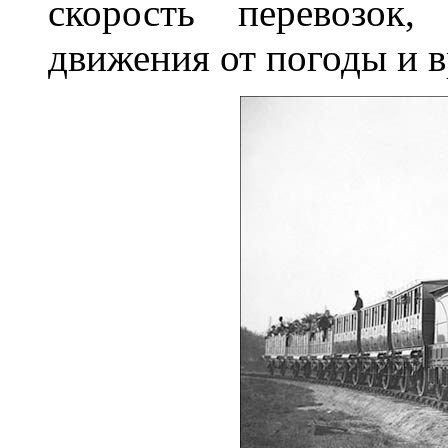
скорость перевозок,
движения от погоды и 