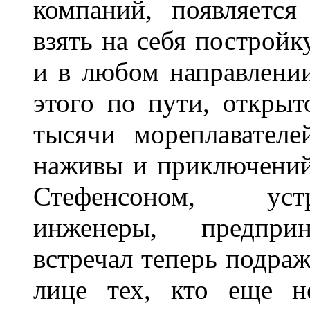
компаний, появляется
взять на себя построй
и в любом направлении
этого по пути, откры
тысячи мореплавателей
наживы и приключений,
Стефенсоном, устр
инженеры, предприн
встречал теперь подраж
лице тех, кто еще н