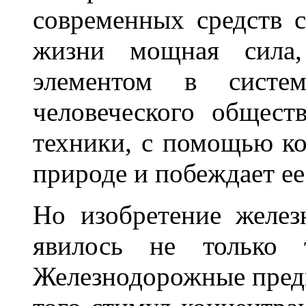
современных средств 
жизни мощная сила,
элементом в систем
человеческого общест
техники, с помощью ко
природе и побеждает ее
Но изобретение желез
явилось не только т
Железнодорожные пред