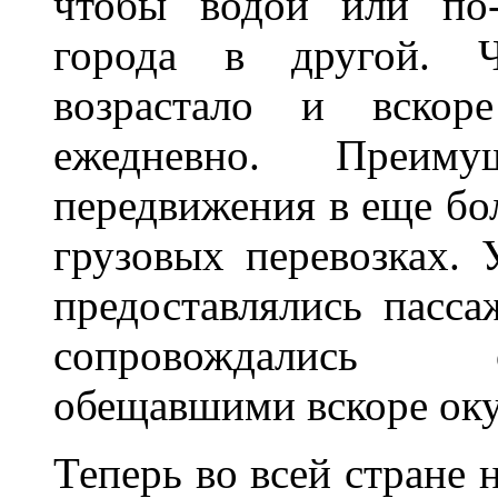
чтобы водой или по-
города в другой. Ч
возрастало и вскор
ежедневно. Преиму
передвижения в еще бо
грузовых перевозках. 
предоставлялись пасса
сопровождались 
обещавшими вскоре оку
Теперь во всей стране 