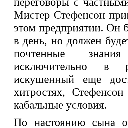
переговоры с частным
Мистер Стефенсон приг
этом предприятии. Он б
в день, но должен буде
почтенные знания
исключительно в 
искушенный еще дост
хитростях, Стефенсон
кабальные условия.
По настоянию сына о