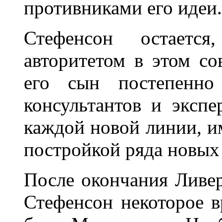
противниками его идеи.
Стефенсон остается
авторитетом в этом с
его сын постепенно 
консультантов и эксп
каждой новой линии, и
постройкой ряда новых
После окончания Ливе
Стефенсон некоторое 