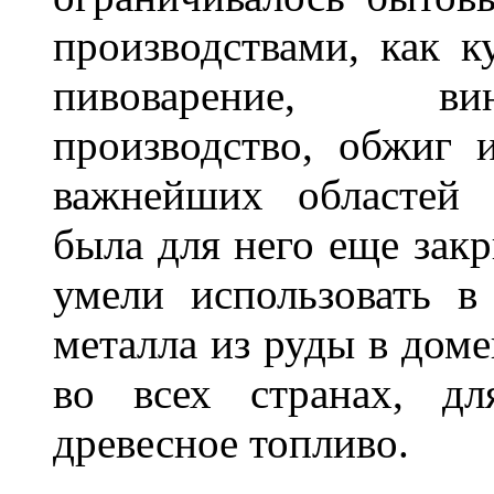
производствами, как к
пивоварение, ви
производство, обжиг 
важнейших областей 
была для него еще зак
умели использовать в
металла из руды в доме
во всех странах, дл
древесное топливо.