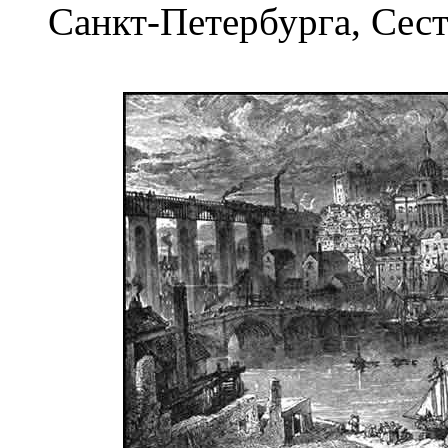
Санкт-Петербурга, Сест