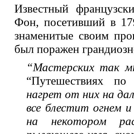
Известный французск
Фон, посетивший в 17
знаменитые своим про
был поражен грандиозн
“Мастерских так мн
“Путешествиях по
нагрет от них на да
все блестит огнем и
на некотором ра