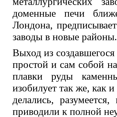
металлургических зав
доменные печи ближ
Лондона, предписывае
заводы в новые районы.
Выход из создавшегося 
простой и сам собой н
плавки руды каменны
изобилует так же, как 
делались, разумеется,
приводили к полной неу