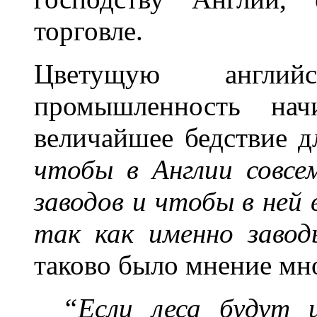
торговле.
Цветущую английс
промышленность начи
величайшее бедствие 
чтобы в Англии совсе
заводов и чтобы в ней 
так как именно заво
таково было мнение мн
“Если леса будут 