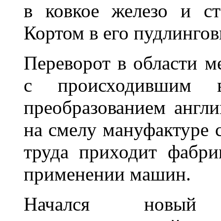
в ковкое железо и ст
Кортом в его пудлингов
Переворот в области м
с происходившим 
преобразованием англ
на смелу мануфактуре 
труда приходит фабри
применении машин.
Начался новый 