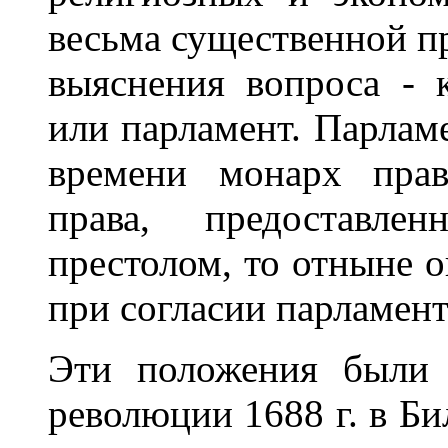
весьма существенной п
выяснения вопроса - 
или парламент. Парламе
времени монарх прав
права, предоставл
престолом, то отныне о
при согласии парламент
Эти положения были 
революции 1688 г. в Бил