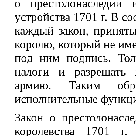
о престолонаследии и
устройства 1701 г. В со
каждый закон, приняты
королю, который не име
под ним подпись. Тол
налоги и разрешать 
армию. Таким обра
исполнительные функци
Закон о престолонасле
королевства 1701 г.