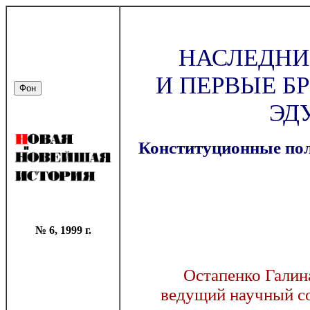
НАСЛЕДНИ
И ПЕРВЫЕ Б
ЭДУ
Конституционные пол
№ 6, 1999 г.
Остапенко Галина
ведущий научный с