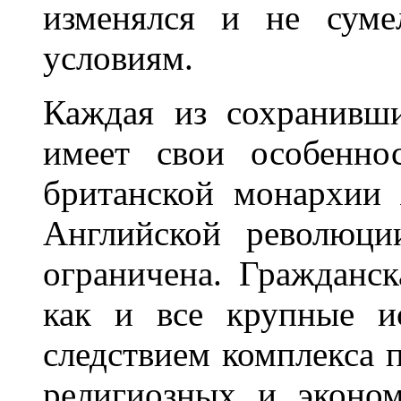
изменялся и не суме
условиям.
Каждая из сохранивш
имеет свои особенно
британской монархии 
Английской революци
ограничена. Гражданск
как и все крупные и
следствием комплекса 
религиозных и эконо