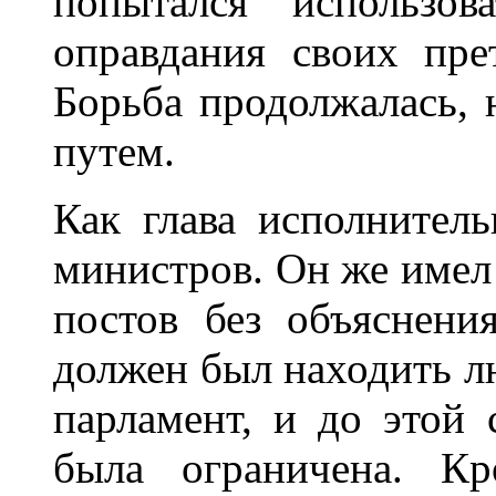
попытался использов
оправдания своих пре
Борьба продолжалась,
путем.
Как глава исполнитель
министров. Он же имел
постов без объяснен
должен был находить л
парламент, и до этой 
была ограничена. К