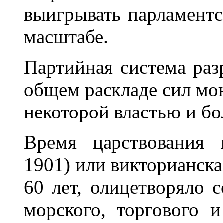
выигрывать парламент
масштабе.
Партийная система раз
общем раскладе сил мо
некоторой властью и б
Время царствования 
1901) или викторианска
60 лет, олицетворяло 
морского, торгового 