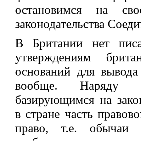
остановимся на свое
законодательства Соеди
В Британии нет писа
утверждениям брита
оснований для вывода
вообще. Наряду 
базирующимся на зако
в стране часть правов
право, т.е. обычаи