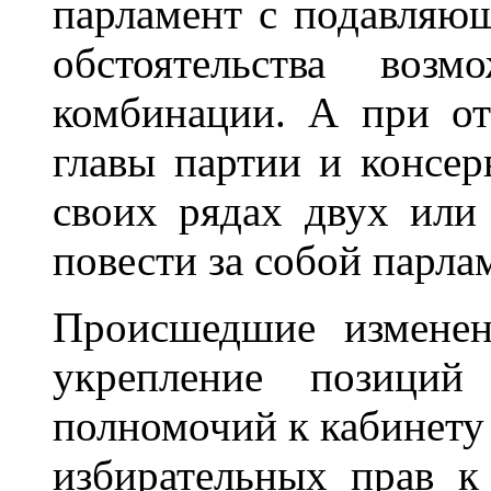
парламент с подавляю
обстоятельства воз
комбинации. А при от
главы партии и консер
своих рядах двух или
повести за собой парла
Происшедшие изменен
укрепление позиций 
полномочий к кабинету
избирательных прав к