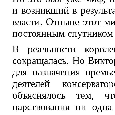
и возникший в результ
власти. Отныне этот ми
постоянным спутником 
В реальности короле
сокращалась. Но Викто
для назначения премь
деятелей консерват
объяснялось тем, 
царствования ни одна