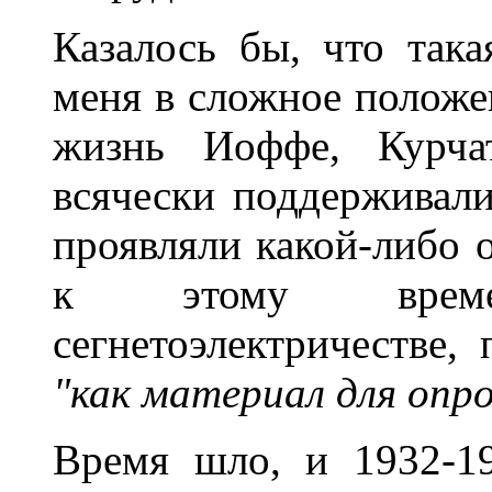
Казалось бы, что така
меня в сложное положе
жизнь Иоффе, Курча
всячески поддерживал
проявляли какой-либо 
к этому врем
сегнетоэлектричестве,
"как материал для опр
Время шло, и 1932-1