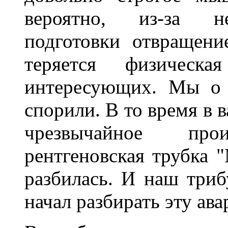
вероятно, из-за не
подготовки отвращени
теряется физическа
интересующих. Мы о 
спорили. В то время в 
чрезвычайное пр
рентгеновская трубка "
разбилась. И наш триб
начал разбирать эту ав