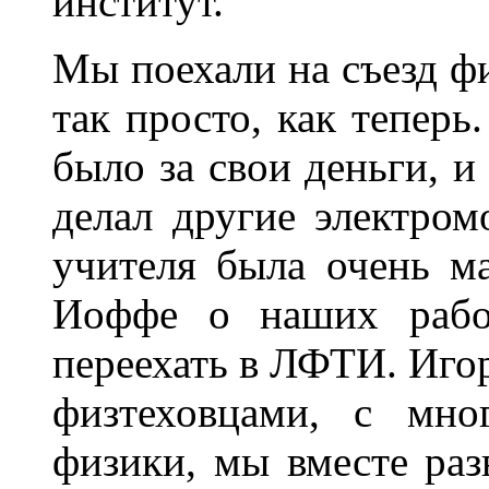
институт.
Мы поехали на съезд фи
так просто, как теперь
было за свои деньги, и
делал другие электром
учителя была очень м
Иоффе о наших рабо
переехать в ЛФТИ. Иго
физтеховцами, с мно
физики, мы вместе раз