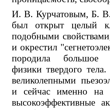
И. В. Курчатовым, Б. В
был открыт целый кл
подобными свойствами
и окрестил "сегнетоэле
породила большое н
физики твердого тела.
великолепными пьезоэ
и сейчас именно на 
высокоэффективные ак