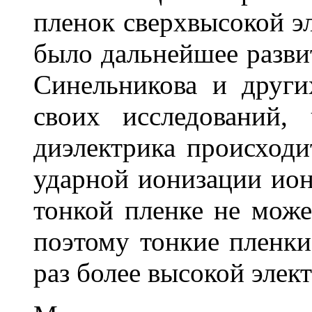
пленок сверхвысокой э
было дальнейшее разви
Синельникова и други
своих исследований,
диэлектрика происходи
ударной ионизации ион
тонкой пленке не може
поэтому тонкие пленки
раз более высокой элек