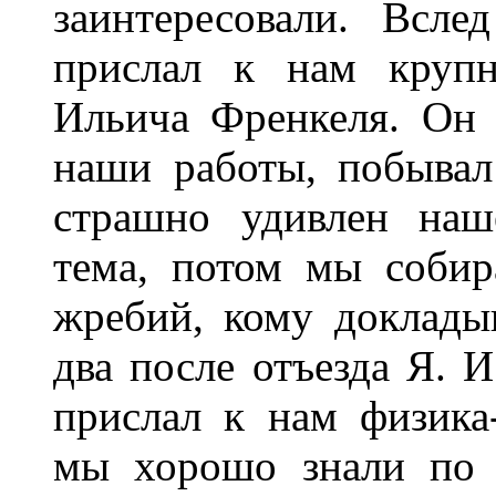
заинтересовали. Всл
прислал к нам крупн
Ильича Френкеля. Он 
наши работы, побыва
страшно удивлен наш
тема, потом мы собир
жребий, кому докладыв
два после отъезда Я. 
прислал к нам физика-
мы хорошо знали по 