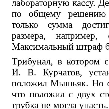
лабораторную кассу. Де
по общему решению н
только сумма достиг
размера, например,
Максимальный штраф б
Трибунал, в котором 
И. В. Курчатов, уста
положил Мышьяк. Но он
что положил с двух ст
трубка не могла упасть