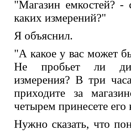
"Магазин емкостей? - 
каких измерений?"
Я объяснил.
"А какое у вас может б
Не пробьет ли диэ
измерения? В три час
приходите за магази
четырем принесете его 
Нужно сказать, что пон