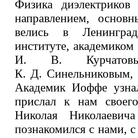
Физика диэлектриков
направлением, основ
велись в Ленинград
институте, академиком
И. В. Курчатов
К. Д. Синельниковым, 
Академик Иоффе узна
прислал к нам своег
Николая Николаевич
познакомился с нами, с