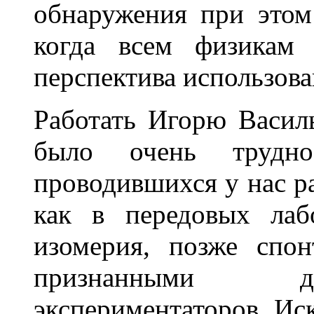
обнаружения при этом
когда всем физикам 
перспектива использова
Работать Игорю Васил
было очень трудн
проводившихся у нас р
как в передовых лаб
изомерия, позже спо
признанными д
экспериментаторов. Ис