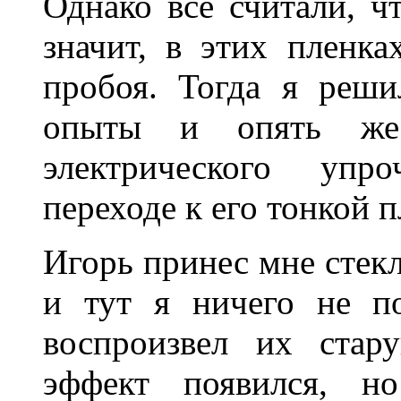
Однако все считали, ч
значит, в этих пленка
пробоя. Тогда я реши
опыты и опять же
электрического упр
переходе к его тонкой п
Игорь принес мне стекл
и тут я ничего не п
воспроизвел их стар
эффект появился, н