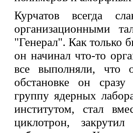
Курчатов всегда сл
организационными та
"Генерал". Как только 
он начинал что-то орга
все выполняли, что 
обстановке он сразу
группу ядерных лабора
институтом, стал вме
циклотрон, закрутил