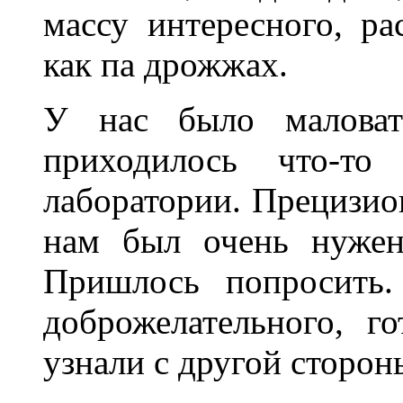
массу интересного, р
как па дрожжах.
У нас было маловат
приходилось что-т
лаборатории. Прецизио
нам был очень нужен
Пришлось попросить.
доброжелательного, го
узнали с другой сторон