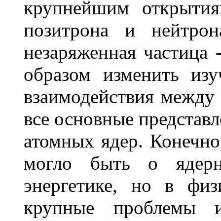
крупнейшим открытия
позитрона и нейтрон
незаряженная частица 
образом изменить из
взаимодействия между
все основные представл
атомных ядер. Конечно
могло быть о ядер
энергетике, но в фи
крупные проблемы и