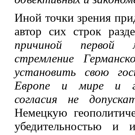
Иной точки зрения при
автор сих строк разде
причиной первой 
стремление Германск
установить свою гос
Европе и мире и го
согласия не допуска
Немецкую геополитич
убедительностью и и