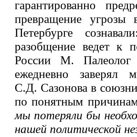
гарантированно пред
превращение угрозы 
Петербурге сознавал
разобщение ведет к 
России М. Палеолог
ежедневно заверял м
С.Д. Сазонова в союзн
по понятным причина
мы потеряли бы необх
нашей политической не