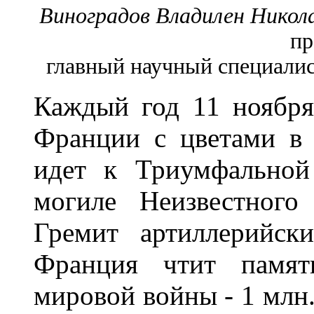
Виноградов Владилен Никол
пр
главный научный специалис
Каждый год 11 ноября
Франции с цветами в 
идет к Триумфальной
могиле Неизвестного 
Гремит артиллерийски
Франция чтит памят
мировой войны - 1 млн.