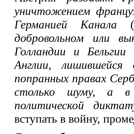
уничтожением француз
Германией Канала
(
добровольном или вы
Голландии и Бельгии
Англии, лишившейся 
попранных правах Серб
столько шуму, а в
политической диктат
вступать в войну, пром