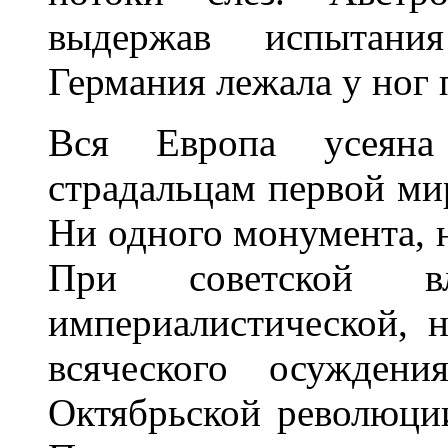
выдержав испытания
Германия лежала у ног 
Вся Европа усеяна
страдальцам первой ми
Ни одного монумента, 
При советской в
империалистической, 
всяческого осужден
Октябрьской революции