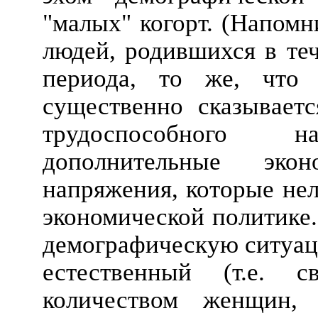
"малых" когорт. (Напомн
людей, родившихся в теч
периода, то же, что 
существенно сказываетс
трудоспособного 
дополнительные эко
напряжения, которые нел
экономической политике.
демографическую ситуаци
естественный (т.е. 
количеством женщин,