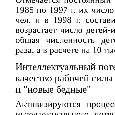
1985 по 1997 г. их числ
чел. и в 1998 г. состав
возрастает число детей-и
общая численность дет
раза, а в расчете на 10 тыс
Интеллектуальный пот
качество рабочей силы
и "новые бедные"
Активизируются процес
интеллектуального поте