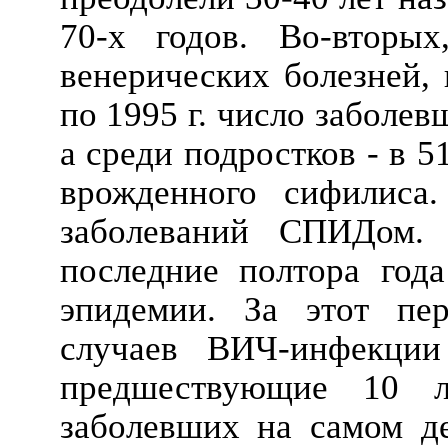
70-х годов. Во-вторых
венерических болезней, 
по 1995 г. число заболевш
а среди подростков - в 
врожденного сифилиса.
заболеваний СПИДом.
последние полтора года
эпидемии. За этот пе
случаев ВИЧ-инфекци
предшествующие 10 л
заболевших на самом де