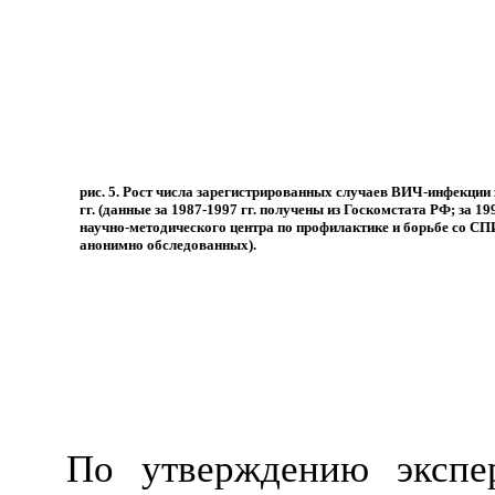
рис. 5. Рост числа зарегистрированных случаев ВИЧ-инфекции 
гг. (данные за 1987-1997 гг. получены из Госкомстата РФ; за 199
научно-методического центра по профилактике и борьбе со СП
анонимно обследованных).
По утверждению экспе