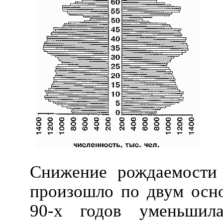
Снижение рождаемости
произошло по двум осно
90-х годов уменьшил