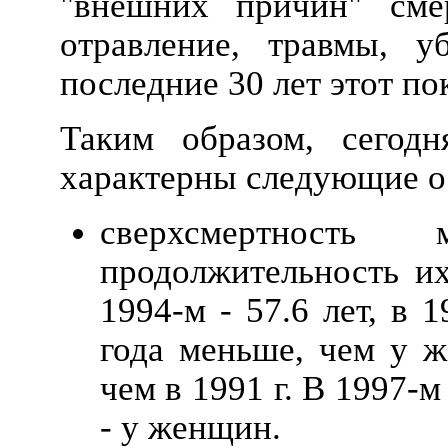
"внешних причин" смер
отравление, травмы, у
последние 30 лет этот пок
Таким образом, сегод
характерны следующие о
сверхсмертност
продолжительность их
1994-м - 57.6 лет, в 1
года меньше, чем у ж
чем в 1991 г. В 1997-м
- у женщин.