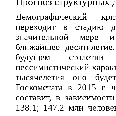
Прогноз структурных 
Демографический кр
переходит в стадию д
значительной мере 
ближайшее десятилетие
будущем столетии 
пессимистический характ
тысячелетия оно буде
Госкомстата в 2015 г. 
составит, в зависимости
138.1; 147.2 млн челов