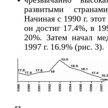
развитыми странами
Начиная с 1990 г. этот
он достиг 17.4%, в 19
20%. Затем начал ме
1997 г. 16.9% (рис. 3).
.