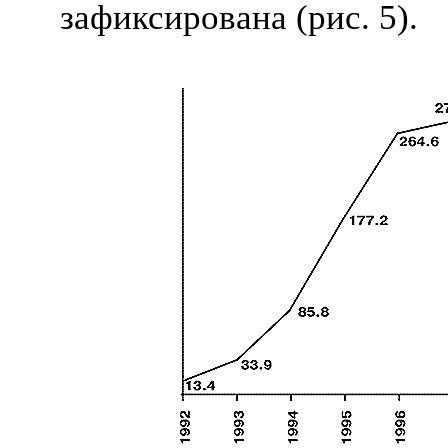
зафиксирована (рис. 5).