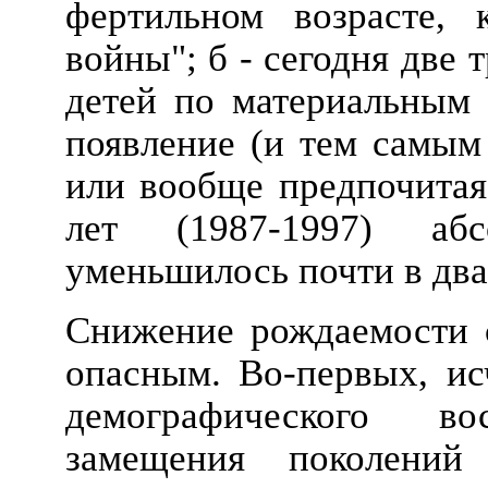
фертильном возрасте, 
войны"; б - сегодня две 
детей по материальным 
появление (и тем самым
или вообще предпочитая 
лет (1987-1997) аб
уменьшилось почти в два р
Снижение рождаемости с
опасным. Во-первых, ис
демографического в
замещения поколений