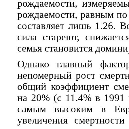
рождаемости, измеряем
рождаемости, равным по 
составляет лишь 1.26. В
сила стареют, снижаетс
семья становится домин
Однако главный факто
непомерный рост смертн
общий коэффициент сме
на 20% (с 11.4% в 1991 г
самым высоким в Евр
увеличения смертности