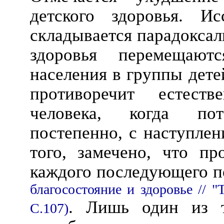
детского здоровья. Ис
складывается парадоксал
здоровья перемещают
населения в группы дете
противоречит естест
человека, когда по
постепенно, с наступлен
того, замечено, что пр
каждого последующего 
благосостояние и здоровье // "
. Лишь один из т
С.107)