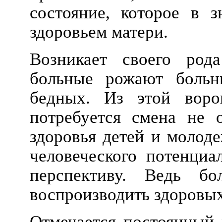
состояние, которое в з
здоровьем матери.
Возникает своего рода
больные рожают больн
бедных. Из этой воро
потребуется смена не 
здоровья детей и молоде
человеческого потенциа
перспективу. Ведь б
воспроизводить здоровых
Отмечается постоянный 