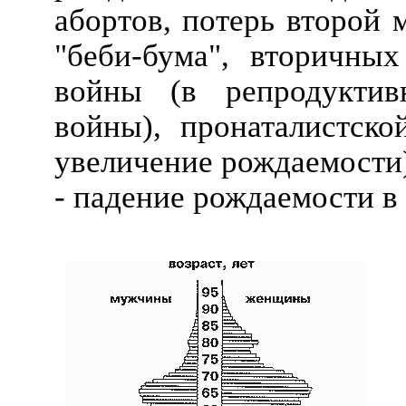
абортов, потерь второй 
"беби-бума", вторичных
войны (в репродуктив
войны), пронаталистско
увеличение рождаемости)
- падение рождаемости в 