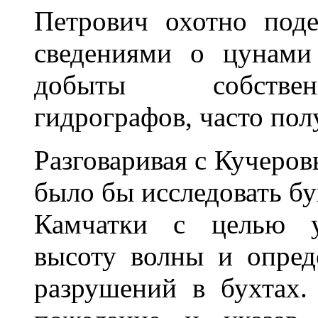
Петрович охотно под
сведениями о цунами
добыты собствен
гидрографов, часто пол
Разговаривая с Кучеров
было бы исследовать б
Камчатки с целью ус
высоту волны и опред
разрушений в бухтах