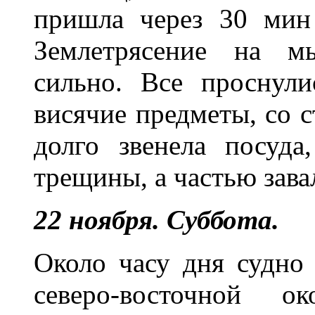
пришла через 30 мин
Землетрясение на м
сильно. Все проснули
висячие предметы, со с
долго звенела посуд
трещины, а частью зав
22 ноября. Суббота.
Около часу дня судно
северо-восточной о