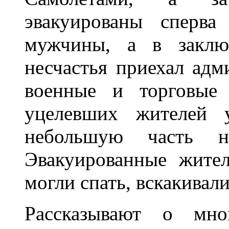
эвакуированы сперв
мужчины, а в заклю
несчастья приехал адм
военные и торговые 
уцелевших жителей у
небольшую часть н
Эвакуированные жител
могли спать, вскакивал
Рассказывают о мног