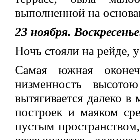
выполненной на основа
23 ноября. Воскресенье
Ночь стояли на рейде, 
Самая южная оконеч
низменность высото
вытягивается далеко в 
построек и маяком сре
пустым пространством,