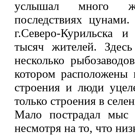
услышал много ж
последствиях цунами.
г.Северо-Курильска 
тысяч жителей. Здес
несколько рыбозаводо
котором расположены 
строения и люди уце
только строения в селе
Мало пострадал мыс 
несмотря на то, что низ