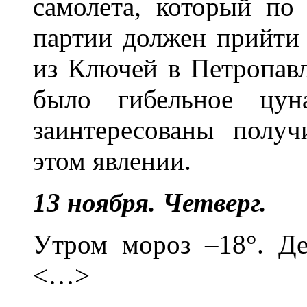
самолета, который по
партии должен прийти 
из Ключей в Петропавл
было гибельное цун
заинтересованы полу
этом явлении.
13 ноября. Четверг.
Утром мороз –18°. Де
<…>