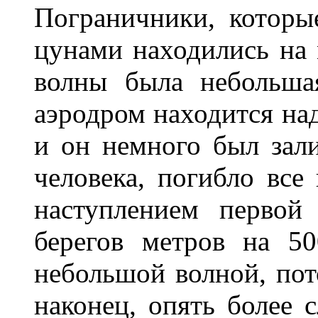
Пограничники, котoры
цунами находились на 
волны была небольша
аэродром находится над
и он немного был зали
человека, погибло все
наступлением первой
берегов метров на 50
небольшой волной, по
наконец, опять более 