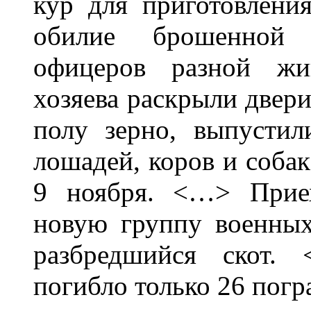
кур для приготовления
обилие брошенной 
офицеров разной жив
хозяева раскрыли двери
полу зерно, выпустил
лошадей, коров и собак
9 ноября. <…> Прие
новую группу военных
разбредшийся скот.
погибло только 26 погр